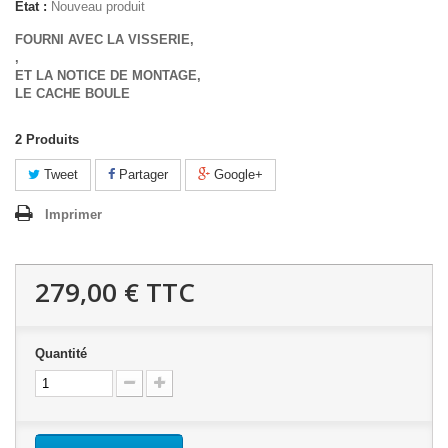
État :
Nouveau produit
FOURNI AVEC LA VISSERIE,
,
ET LA NOTICE DE MONTAGE,
LE CACHE BOULE
2
Produits
Tweet
Partager
Google+
Imprimer
279,00 €
TTC
Quantité