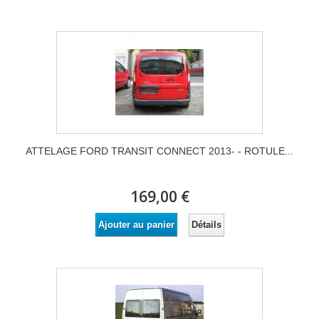
ATTELAGE FORD TRANSIT CONNECT 2013- - ROTULE...
169,00 €
Détails
Ajouter au panier