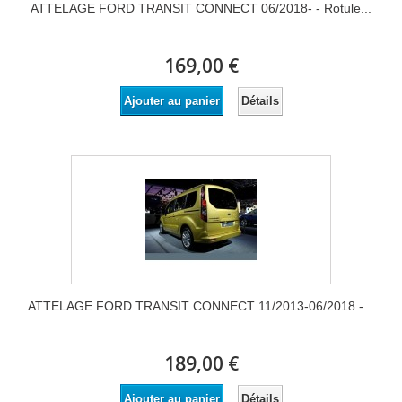
ATTELAGE FORD TRANSIT CONNECT 06/2018- - Rotule...
169,00 €
Détails
Ajouter au panier
ATTELAGE FORD TRANSIT CONNECT 11/2013-06/2018 -...
189,00 €
Détails
Ajouter au panier