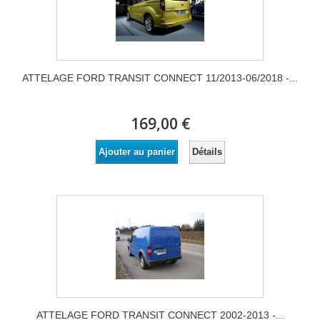
ATTELAGE FORD TRANSIT CONNECT 11/2013-06/2018 -...
169,00 €
Détails
Ajouter au panier
ATTELAGE FORD TRANSIT CONNECT 2002-2013 -...