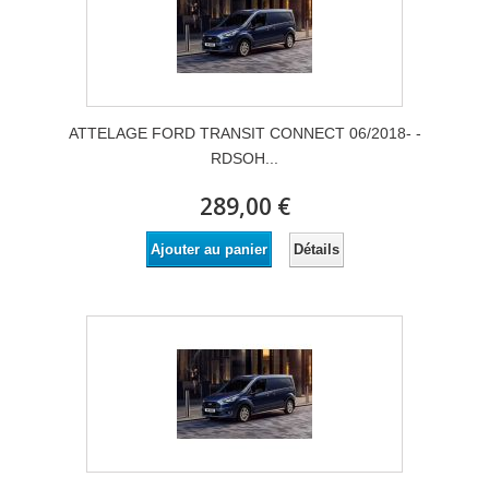
ATTELAGE FORD TRANSIT CONNECT 06/2018- -
RDSOH...
289,00 €
Détails
Ajouter au panier