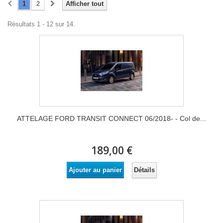
1
2
Afficher tout
Résultats 1 - 12 sur 14.
ATTELAGE FORD TRANSIT CONNECT 06/2018- - Col de...
189,00 €
Détails
Ajouter au panier