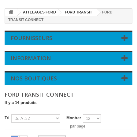
ATTELAGES FORD
FORD TRANSIT
FORD
TRANSIT CONNECT
FOURNISSEURS
INFORMATION
NOS BOUTIQUES
FORD TRANSIT CONNECT
Il y a 14 produits.
Tri
Montrer
par page