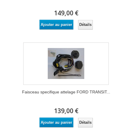
149,00 €
Détails
Ajouter au panier
Faisceau specifique attelage FORD TRANSIT...
139,00 €
Détails
Ajouter au panier