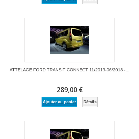
ATTELAGE FORD TRANSIT CONNECT 11/2013-06/2018 -...
289,00 €
Détails
Ajouter au panier