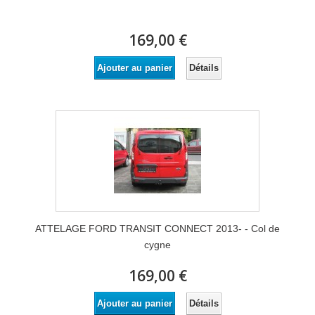
169,00 €
Détails
Ajouter au panier
ATTELAGE FORD TRANSIT CONNECT 2013- - Col de
cygne
169,00 €
Détails
Ajouter au panier