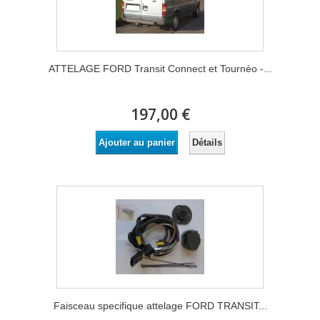
ATTELAGE FORD Transit Connect et Tournéo -...
197,00 €
Détails
Ajouter au panier
Faisceau specifique attelage FORD TRANSIT...