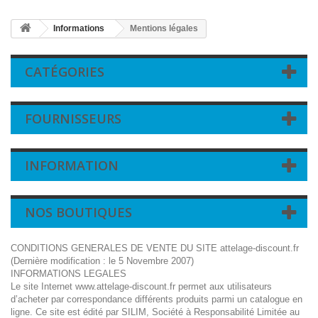
Informations
Mentions légales
CATÉGORIES
FOURNISSEURS
INFORMATION
NOS BOUTIQUES
CONDITIONS GENERALES DE VENTE DU SITE attelage-discount.fr
(Dernière modification : le 5 Novembre 2007)
INFORMATIONS LEGALES
Le site Internet www.attelage-discount.fr permet aux utilisateurs
d’acheter par correspondance différents produits parmi un catalogue en
ligne. Ce site est édité par SILIM, Société à Responsabilité Limitée au