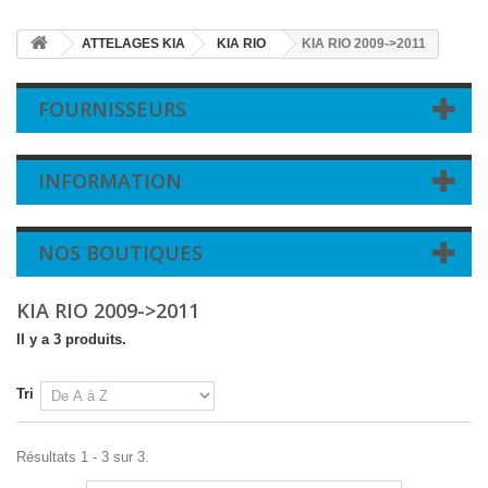
ATTELAGES KIA
KIA RIO
KIA RIO 2009->2011
FOURNISSEURS
INFORMATION
NOS BOUTIQUES
KIA RIO 2009->2011
Il y a 3 produits.
Tri
Résultats 1 - 3 sur 3.