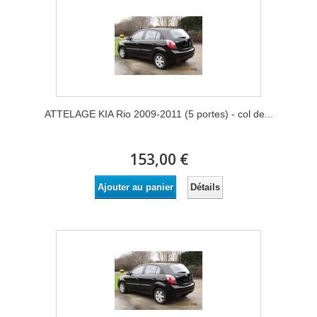
ATTELAGE KIA Rio 2009-2011 (5 portes) - col de...
153,00 €
Détails
Ajouter au panier