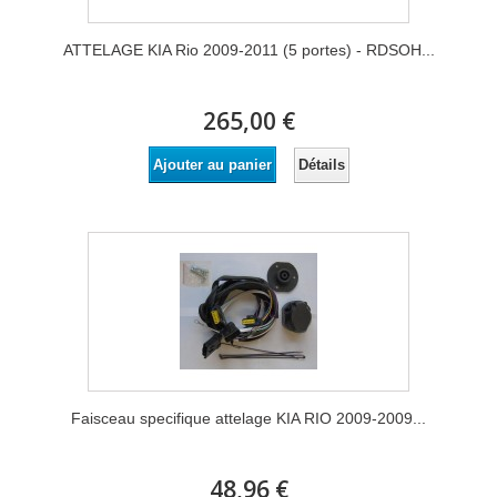
ATTELAGE KIA Rio 2009-2011 (5 portes) - RDSOH...
265,00 €
Détails
Ajouter au panier
Faisceau specifique attelage KIA RIO 2009-2009...
48,96 €