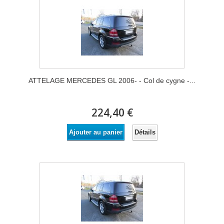
ATTELAGE MERCEDES GL 2006- - Col de cygne -...
224,40 €
Détails
Ajouter au panier