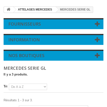
ATTELAGES MERCEDES
MERCEDES SERIE GL
FOURNISSEURS
INFORMATION
NOS BOUTIQUES
MERCEDES SERIE GL
Il y a 3 produits.
Tri
Résultats 1 - 3 sur 3.