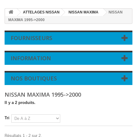
ATTELAGES NISSAN
NISSAN MAXIMA
NISSAN
MAXIMA 1995->2000
FOURNISSEURS
INFORMATION
NOS BOUTIQUES
NISSAN MAXIMA 1995->2000
Il y a 2 produits.
Tri
Résultats 1 - 2 sur 2.