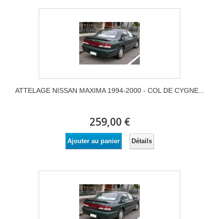
ATTELAGE NISSAN MAXIMA 1994-2000 - COL DE CYGNE...
259,00 €
Détails
Ajouter au panier