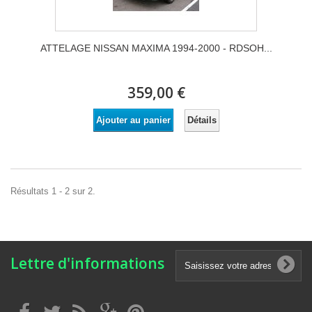
ATTELAGE NISSAN MAXIMA 1994-2000 - RDSOH...
359,00 €
Détails
Ajouter au panier
Résultats 1 - 2 sur 2.
Lettre d'informations