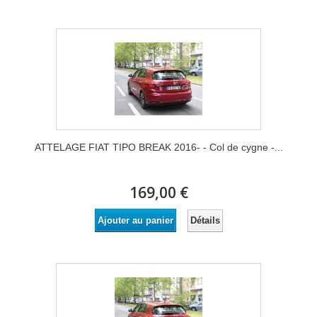
ATTELAGE FIAT TIPO BREAK 2016- - Col de cygne -...
169,00 €
Détails
Ajouter au panier