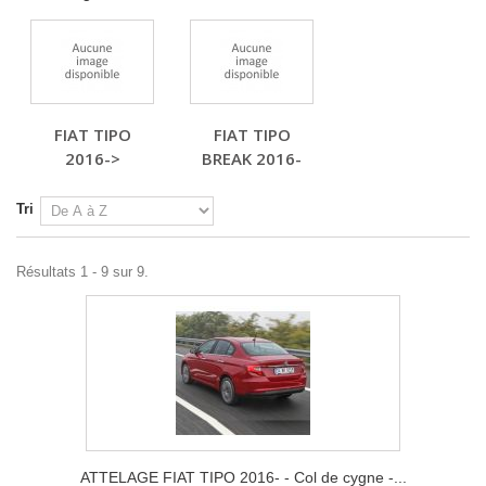
FIAT TIPO
FIAT TIPO
2016->
BREAK 2016-
Tri
Résultats 1 - 9 sur 9.
ATTELAGE FIAT TIPO 2016- - Col de cygne -...