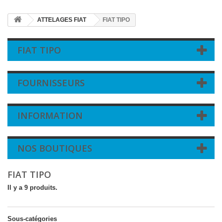
ATTELAGES FIAT
FIAT TIPO
FIAT TIPO
FOURNISSEURS
INFORMATION
NOS BOUTIQUES
FIAT TIPO
Il y a 9 produits.
Sous-catégories