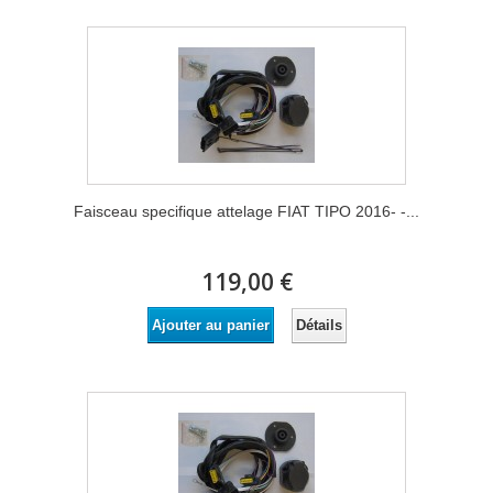
Faisceau specifique attelage FIAT TIPO 2016- -...
119,00 €
Détails
Ajouter au panier