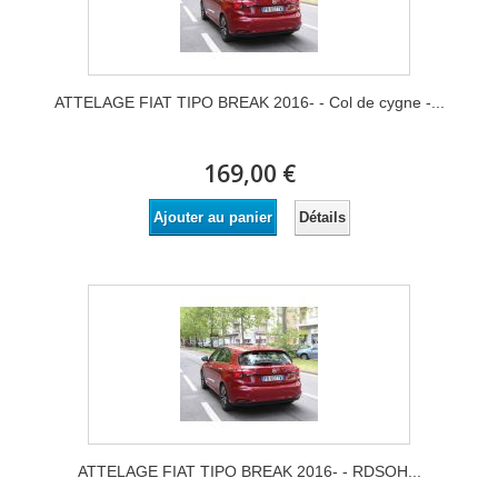
ATTELAGE FIAT TIPO BREAK 2016- - Col de cygne -...
169,00 €
Détails
Ajouter au panier
ATTELAGE FIAT TIPO BREAK 2016- - RDSOH...