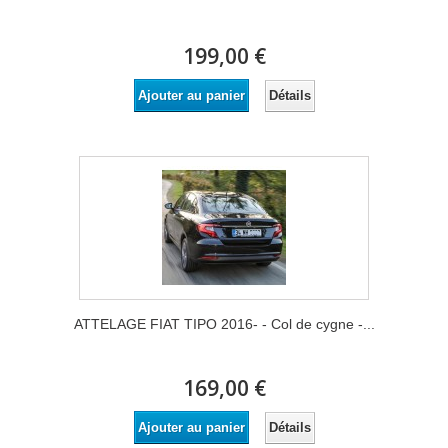
199,00 €
Détails
Ajouter au panier
ATTELAGE FIAT TIPO 2016- - Col de cygne -...
169,00 €
Détails
Ajouter au panier