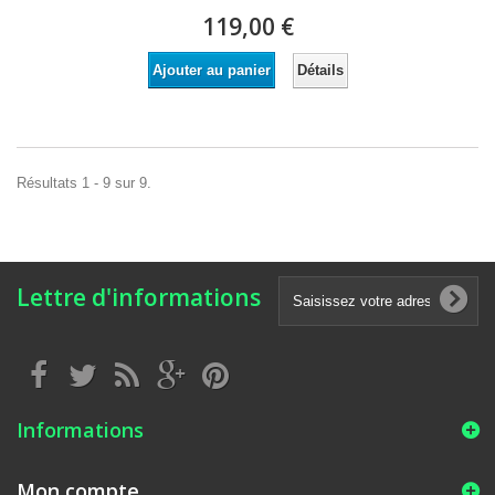
119,00 €
Détails
Ajouter au panier
Résultats 1 - 9 sur 9.
Lettre d'informations
Informations
Mon compte