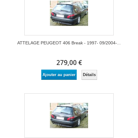
ATTELAGE PEUGEOT 406 Break - 1997- 09/2004-...
279,00 €
Détails
Ajouter au panier