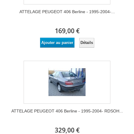
ATTELAGE PEUGEOT 406 Berline - 1995-2004-...
169,00 €
Détails
Ajouter au panier
ATTELAGE PEUGEOT 406 Berline - 1995-2004- RDSOH...
329,00 €