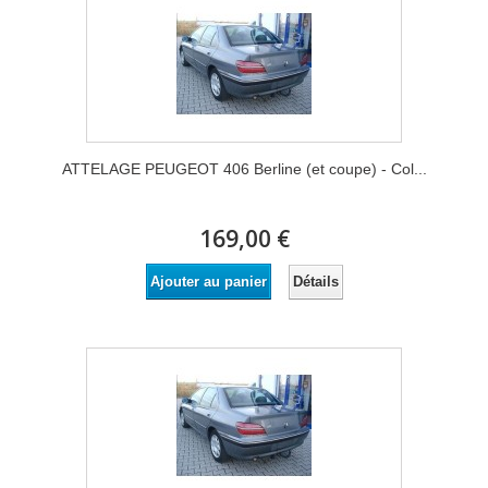
ATTELAGE PEUGEOT 406 Berline (et coupe) - Col...
169,00 €
Détails
Ajouter au panier