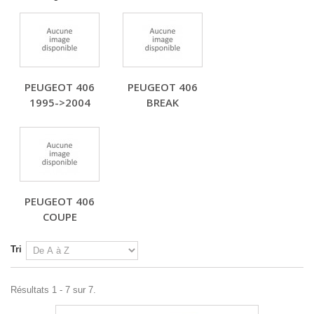
PEUGEOT 406
PEUGEOT 406
1995->2004
BREAK
PEUGEOT 406
COUPE
Tri
Résultats 1 - 7 sur 7.