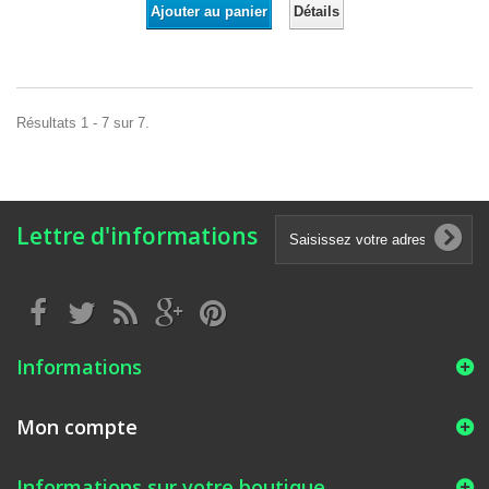
Détails
Ajouter au panier
Résultats 1 - 7 sur 7.
Lettre d'informations
Informations
Mon compte
Informations sur votre boutique