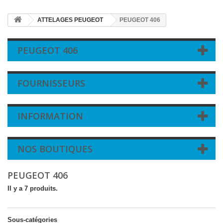
ATTELAGES PEUGEOT
PEUGEOT 406
PEUGEOT 406
FOURNISSEURS
INFORMATION
NOS BOUTIQUES
PEUGEOT 406
Il y a 7 produits.
Sous-catégories