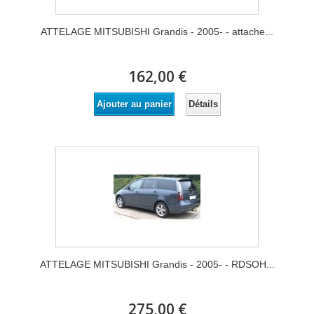
ATTELAGE MITSUBISHI Grandis - 2005- - attache...
162,00 €
Détails
Ajouter au panier
ATTELAGE MITSUBISHI Grandis - 2005- - RDSOH...
275,00 €