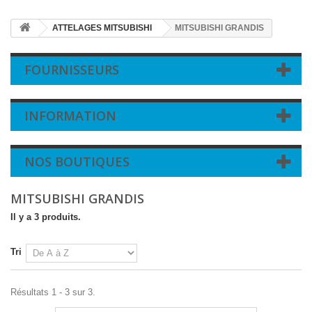
ATTELAGES MITSUBISHI
MITSUBISHI GRANDIS
FOURNISSEURS
INFORMATION
NOS BOUTIQUES
MITSUBISHI GRANDIS
Il y a 3 produits.
Tri
Résultats 1 - 3 sur 3.