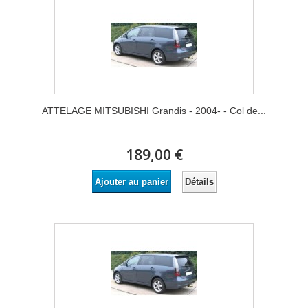
ATTELAGE MITSUBISHI Grandis - 2004- - Col de...
189,00 €
Détails
Ajouter au panier