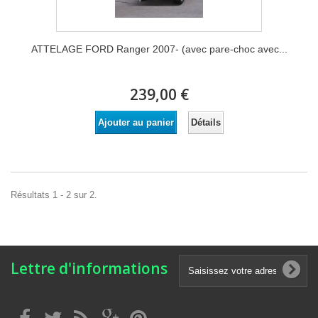
ATTELAGE FORD Ranger 2007- (avec pare-choc avec...
239,00 €
Détails
Ajouter au panier
Résultats 1 - 2 sur 2.
Lettre d'informations