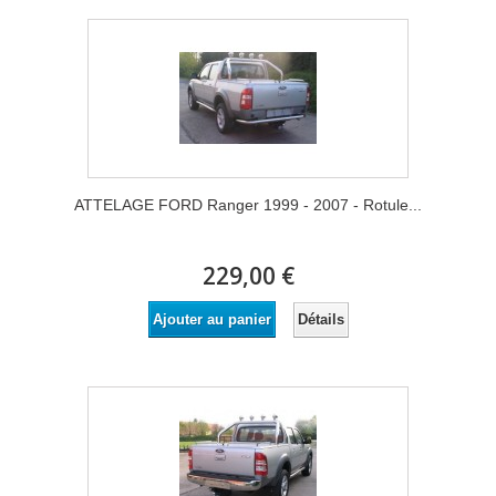
ATTELAGE FORD Ranger 1999 - 2007 - Rotule...
229,00 €
Détails
Ajouter au panier