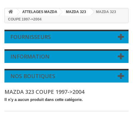
ATTELAGES MAZDA
MAZDA 323
MAZDA 323
COUPE 1997->2004
FOURNISSEURS
INFORMATION
NOS BOUTIQUES
MAZDA 323 COUPE 1997->2004
Il n'y a aucun produit dans cette catégorie.