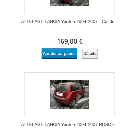
ATTELAGE LANCIA Ypsilon 2004-2007 - Col de...
169,00 €
Détails
Ajouter au panier
ATTELAGE LANCIA Ypsilon 2004-2007 RDSOH...