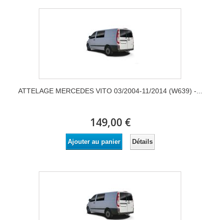
ATTELAGE MERCEDES VITO 03/2004-11/2014 (W639) -...
149,00 €
Détails
Ajouter au panier