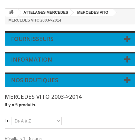
ATTELAGES MERCEDES
MERCEDES VITO
MERCEDES VITO 2003->2014
FOURNISSEURS
INFORMATION
NOS BOUTIQUES
MERCEDES VITO 2003->2014
Il y a 5 produits.
Tri
Résultats 1 - 5 sur 5.