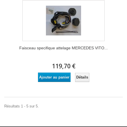
Faisceau specifique attelage MERCEDES VITO...
119,70 €
Détails
Ajouter au panier
Résultats 1 - 5 sur 5.