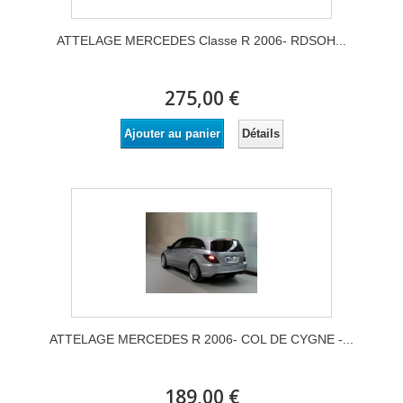
ATTELAGE MERCEDES Classe R 2006- RDSOH...
275,00 €
Détails
Ajouter au panier
ATTELAGE MERCEDES R 2006- COL DE CYGNE -...
189,00 €