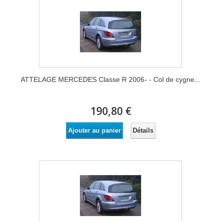
ATTELAGE MERCEDES Classe R 2006- - Col de cygne...
190,80 €
Détails
Ajouter au panier