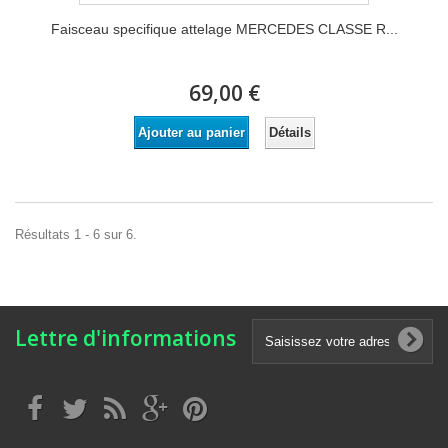
Faisceau specifique attelage MERCEDES CLASSE R...
69,00 €
Détails
Ajouter au panier
Résultats 1 - 6 sur 6.
Lettre d'informations