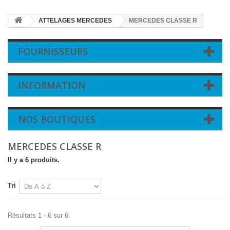
ATTELAGES MERCEDES
MERCEDES CLASSE R
FOURNISSEURS
INFORMATION
NOS BOUTIQUES
MERCEDES CLASSE R
Il y a 6 produits.
Tri
Résultats 1 - 6 sur 6.