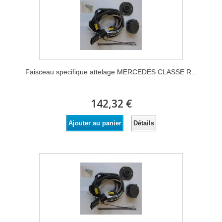
Faisceau specifique attelage MERCEDES CLASSE R...
142,32 €
Détails
Ajouter au panier