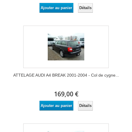
Détails
Ajouter au panier
ATTELAGE AUDI A4 BREAK 2001-2004 - Col de cygne...
169,00 €
Détails
Ajouter au panier