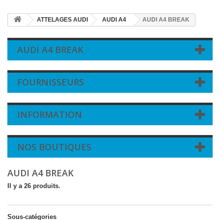
ATTELAGES AUDI
AUDI A4
AUDI A4 BREAK
AUDI A4 BREAK
FOURNISSEURS
INFORMATION
NOS BOUTIQUES
AUDI A4 BREAK
Il y a 26 produits.
Sous-catégories