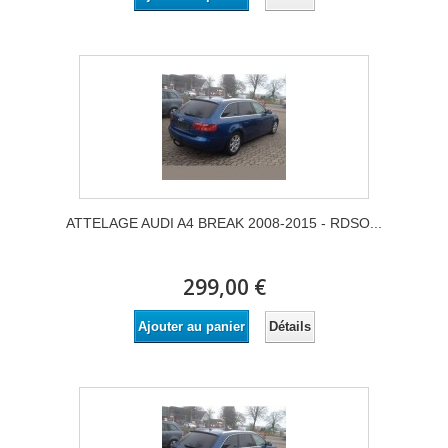
ATTELAGE AUDI A4 BREAK 2008-2015 - RDSO...
299,00 €
Détails
Ajouter au panier