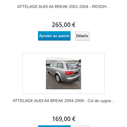
ATTELAGE AUDI A4 BREAK 2001-2004 - RDSOH...
265,00 €
Détails
Ajouter au panier
ATTELAGE AUDI A4 BREAK 2004-2008 - Col de cygne...
169,00 €