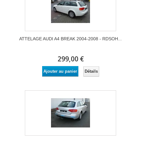
ATTELAGE AUDI A4 BREAK 2004-2008 - RDSOH...
299,00 €
Détails
Ajouter au panier