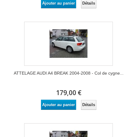
Détails
Ajouter au panier
ATTELAGE AUDI A4 BREAK 2004-2008 - Col de cygne...
179,00 €
Détails
Ajouter au panier