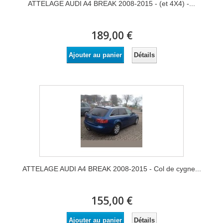
ATTELAGE AUDI A4 BREAK 2008-2015 - (et 4X4) -...
189,00 €
Détails
Ajouter au panier
ATTELAGE AUDI A4 BREAK 2008-2015 - Col de cygne...
155,00 €
Détails
Ajouter au panier