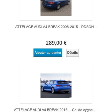
ATTELAGE AUDI A4 BREAK 2008-2015 - RDSOH...
289,00 €
Détails
Ajouter au panier
ATTELAGE AUDI A4 BREAK 2016- - Col de cygne -...