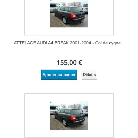
ATTELAGE AUDI A4 BREAK 2001-2004 - Col de cygne...
155,00 €
Détails
Ajouter au panier