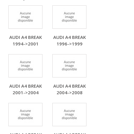
AUDI A4 BREAK
AUDI A4 BREAK
1994->2001
1996->1999
AUDI A4 BREAK
AUDI A4 BREAK
2001->2004
2004->2008