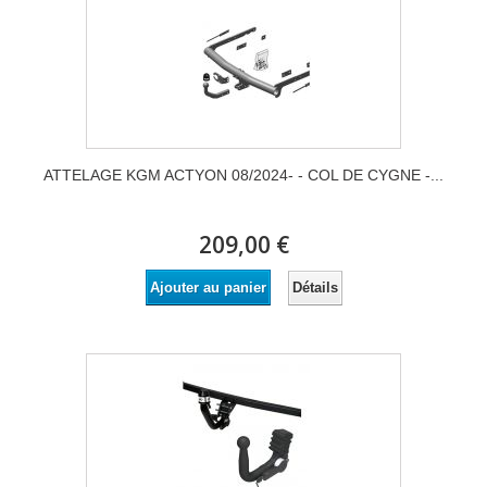
ATTELAGE KGM ACTYON 08/2024- - COL DE CYGNE -...
209,00 €
Détails
Ajouter au panier