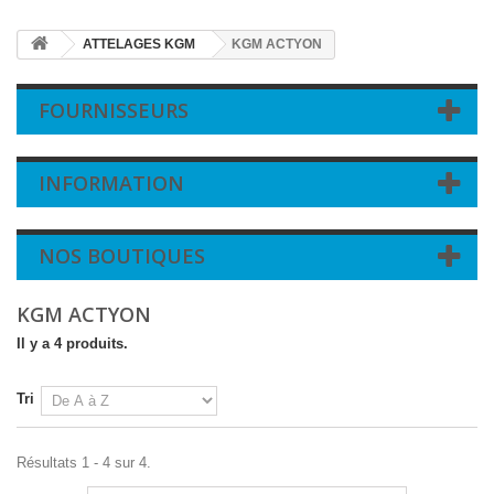
ATTELAGES KGM
KGM ACTYON
FOURNISSEURS
INFORMATION
NOS BOUTIQUES
KGM ACTYON
Il y a 4 produits.
Tri
Résultats 1 - 4 sur 4.