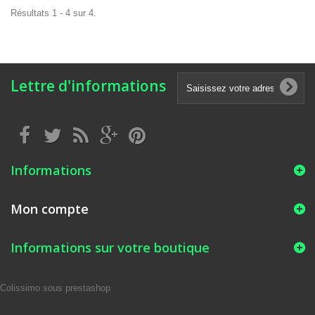
Résultats 1 - 4 sur 4.
Lettre d'informations
Informations
Mon compte
Informations sur votre boutique
Colissimo sous prestashop