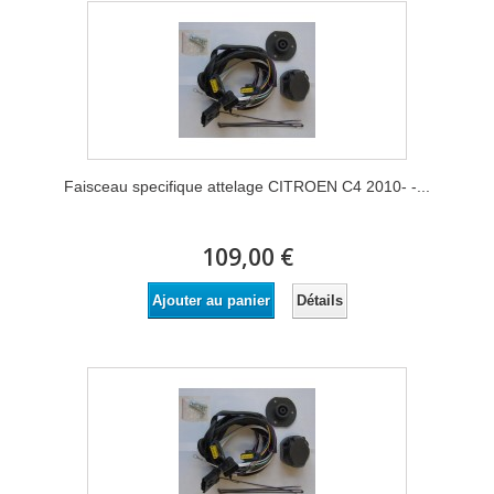
Faisceau specifique attelage CITROEN C4 2010- -...
109,00 €
Détails
Ajouter au panier