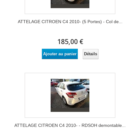
ATTELAGE CITROEN C4 2010- (5 Portes) - Col de...
185,00 €
Détails
Ajouter au panier
ATTELAGE CITROEN C4 2010- - RDSOH demontable...