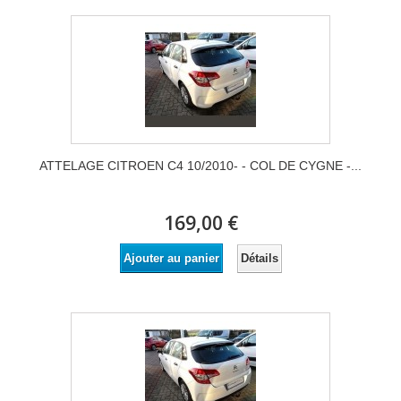
ATTELAGE CITROEN C4 10/2010- - COL DE CYGNE -...
169,00 €
Détails
Ajouter au panier