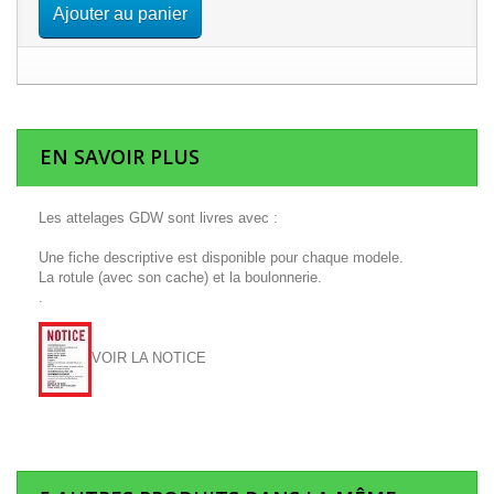
Ajouter au panier
EN SAVOIR PLUS
Les attelages GDW sont livres avec :
Une fiche descriptive est disponible pour chaque modele.
La rotule (avec son cache) et la boulonnerie.
.
VOIR LA NOTICE