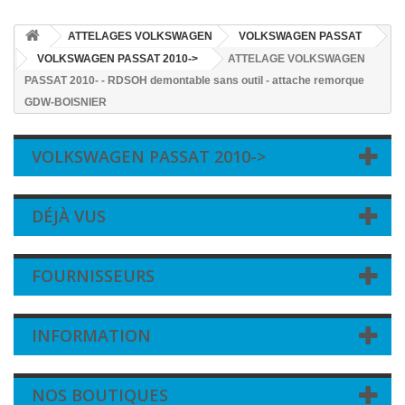
ATTELAGES VOLKSWAGEN
VOLKSWAGEN PASSAT
VOLKSWAGEN PASSAT 2010->
ATTELAGE VOLKSWAGEN
PASSAT 2010- - RDSOH demontable sans outil - attache remorque
GDW-BOISNIER
VOLKSWAGEN PASSAT 2010->
DÉJÀ VUS
FOURNISSEURS
INFORMATION
NOS BOUTIQUES