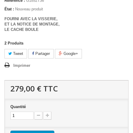
Référence :
G1852T36
État :
Nouveau produit
FOURNI AVEC LA VISSERIE,
ET LA NOTICE DE MONTAGE,
LE CACHE BOULE
2
Produits
Tweet
Partager
Google+
Imprimer
279,00 €
TTC
Quantité