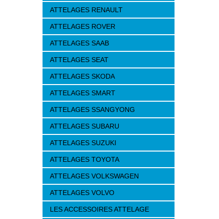
ATTELAGES RENAULT
ATTELAGES ROVER
ATTELAGES SAAB
ATTELAGES SEAT
ATTELAGES SKODA
ATTELAGES SMART
ATTELAGES SSANGYONG
ATTELAGES SUBARU
ATTELAGES SUZUKI
ATTELAGES TOYOTA
ATTELAGES VOLKSWAGEN
ATTELAGES VOLVO
LES ACCESSOIRES ATTELAGE