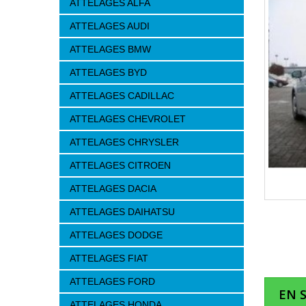
ATTELAGES ALFA
ATTELAGES AUDI
ATTELAGES BMW
ATTELAGES BYD
ATTELAGES CADILLAC
ATTELAGES CHEVROLET
ATTELAGES CHRYSLER
ATTELAGES CITROEN
ATTELAGES DACIA
ATTELAGES DAIHATSU
ATTELAGES DODGE
ATTELAGES FIAT
ATTELAGES FORD
EN 
ATTELAGES HONDA