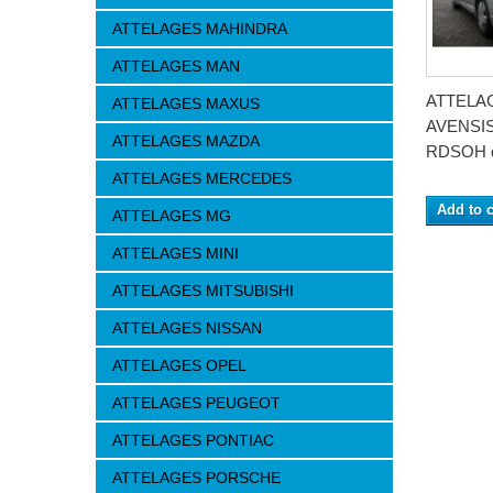
ATTELAGES MAHINDRA
ATTELAGES MAN
ATTELA
ATTELAGES MAXUS
AVENSIS 
ATTELAGES MAZDA
RDSOH d
ATTELAGES MERCEDES
Add to c
ATTELAGES MG
ATTELAGES MINI
ATTELAGES MITSUBISHI
ATTELAGES NISSAN
ATTELAGES OPEL
ATTELAGES PEUGEOT
ATTELAGES PONTIAC
ATTELAGES PORSCHE