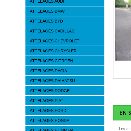
ATTELAGES AUDI
ATTELAGES BMW
ATTELAGES BYD
ATTELAGES CADILLAC
ATTELAGES CHEVROLET
ATTELAGES CHRYSLER
ATTELAGES CITROEN
ATTELAGES DACIA
ATTELAGES DAIHATSU
ATTELAGES DODGE
ATTELAGES FIAT
ATTELAGES FORD
EN 
ATTELAGES HONDA
Les at
ATTELAGES HUMMER