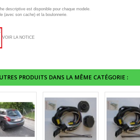
che descriptive est disponible pour chaque modele.
le (avec son cache) et la boulonnerie.
VOIR LA NOTICE
AUTRES PRODUITS DANS LA MÊME CATÉGORIE :