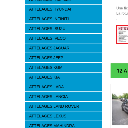
Une fi
ATTELAGES HYUNDAI
La rotu
.
ATTELAGES INFINITI
ATTELAGES ISUZU
ATTELAGES IVECO
ATTELAGES JAGUAR
ATTELAGES JEEP
ATTELAGES KGM
12 
ATTELAGES KIA
ATTELAGES LADA
ATTELAGES LANCIA
ATTELAGES LAND ROVER
ATTELAGES LEXUS
ATTELAGES MAHINDRA