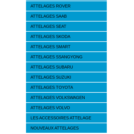
ATTELAGES ROVER
ATTELAGES SAAB
ATTELAGES SEAT
ATTELAGES SKODA
ATTELAGES SMART
ATTELAGES SSANGYONG
ATTELAGES SUBARU
ATTELAGES SUZUKI
ATTELAGES TOYOTA
ATTELAGES VOLKSWAGEN
ATTELAGES VOLVO
LES ACCESSOIRES ATTELAGE
NOUVEAUX ATTELAGES