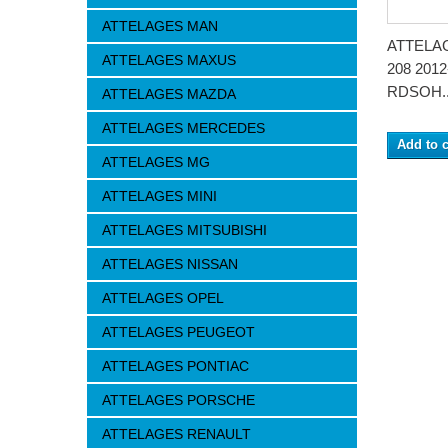
ATTELAGES MAN
ATTELA
ATTELAGES MAXUS
208 2012
RDSOH..
ATTELAGES MAZDA
ATTELAGES MERCEDES
Add to c
ATTELAGES MG
ATTELAGES MINI
ATTELAGES MITSUBISHI
ATTELAGES NISSAN
ATTELAGES OPEL
ATTELAGES PEUGEOT
ATTELAGES PONTIAC
ATTELAGES PORSCHE
ATTELAGES RENAULT