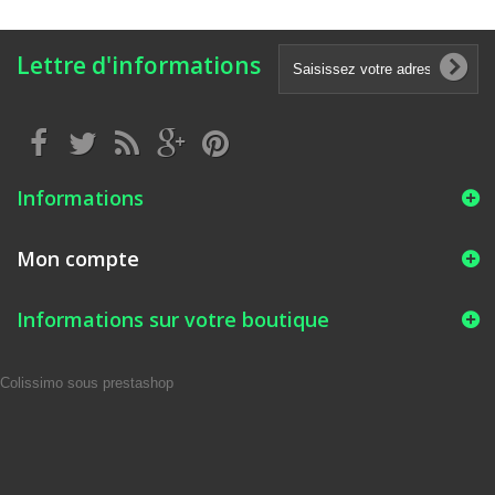
Lettre d'informations
Informations
Mon compte
Informations sur votre boutique
Colissimo sous prestashop