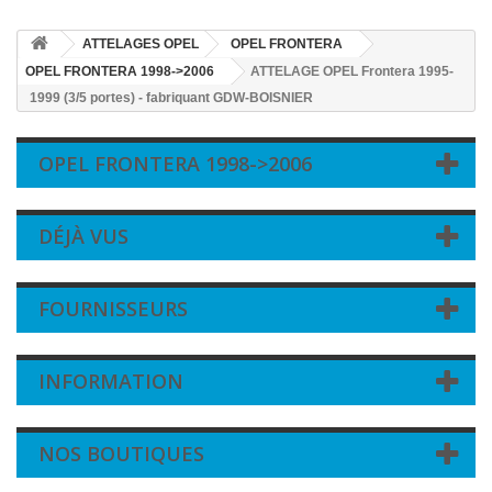
ATTELAGES OPEL
OPEL FRONTERA
OPEL FRONTERA 1998->2006
ATTELAGE OPEL Frontera 1995-
1999 (3/5 portes) - fabriquant GDW-BOISNIER
OPEL FRONTERA 1998->2006
DÉJÀ VUS
FOURNISSEURS
INFORMATION
NOS BOUTIQUES