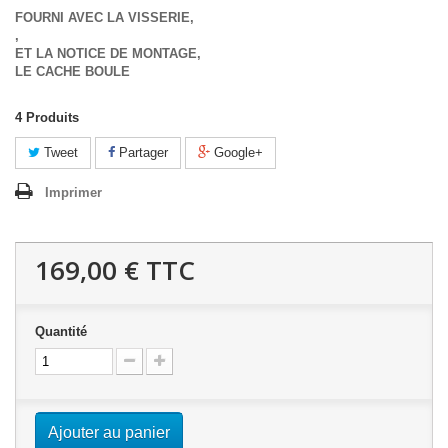
FOURNI AVEC LA VISSERIE,
,
ET LA NOTICE DE MONTAGE,
LE CACHE BOULE
4
Produits
Tweet
Partager
Google+
Imprimer
169,00 €
TTC
Quantité
Ajouter au panier