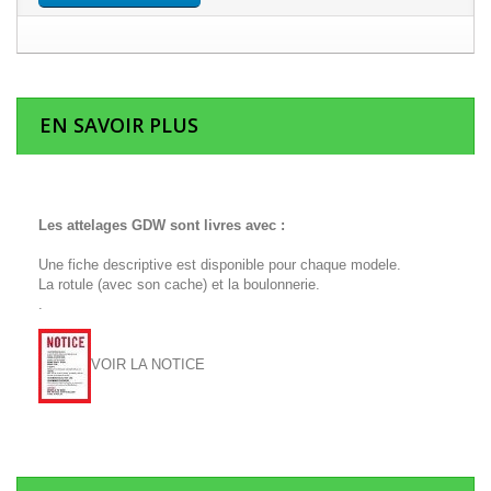
EN SAVOIR PLUS
Les attelages GDW sont livres avec :
Une fiche descriptive est disponible pour chaque modele.
La rotule (avec son cache) et la boulonnerie.
.
VOIR LA NOTICE