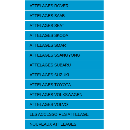
ATTELAGES ROVER
ATTELAGES SAAB
ATTELAGES SEAT
ATTELAGES SKODA
ATTELAGES SMART
ATTELAGES SSANGYONG
ATTELAGES SUBARU
ATTELAGES SUZUKI
ATTELAGES TOYOTA
ATTELAGES VOLKSWAGEN
ATTELAGES VOLVO
LES ACCESSOIRES ATTELAGE
NOUVEAUX ATTELAGES