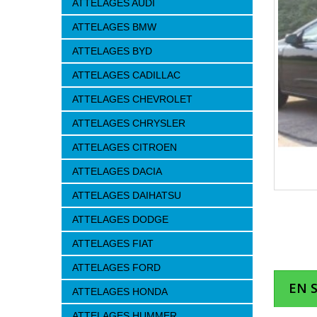
ATTELAGES AUDI
ATTELAGES BMW
ATTELAGES BYD
ATTELAGES CADILLAC
ATTELAGES CHEVROLET
ATTELAGES CHRYSLER
ATTELAGES CITROEN
ATTELAGES DACIA
ATTELAGES DAIHATSU
ATTELAGES DODGE
ATTELAGES FIAT
ATTELAGES FORD
EN 
ATTELAGES HONDA
ATTELAGES HUMMER