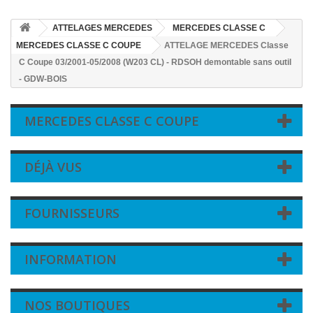
ATTELAGES MERCEDES
MERCEDES CLASSE C
MERCEDES CLASSE C COUPE
ATTELAGE MERCEDES Classe
C Coupe 03/2001-05/2008 (W203 CL) - RDSOH demontable sans outil
- GDW-BOIS
MERCEDES CLASSE C COUPE
DÉJÀ VUS
FOURNISSEURS
INFORMATION
NOS BOUTIQUES