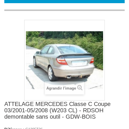
Agrandir l'image
ATTELAGE MERCEDES Classe C Coupe
03/2001-05/2008 (W203 CL) - RDSOH
demontable sans outil - GDW-BOIS