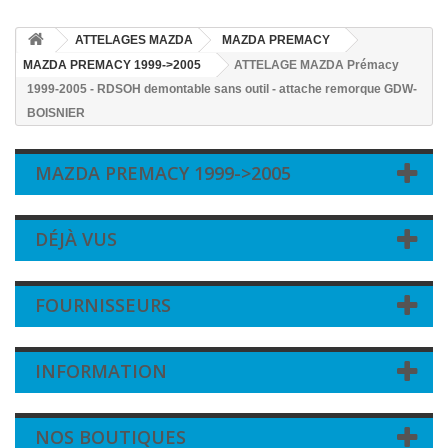
ATTELAGES MAZDA
MAZDA PREMACY
MAZDA PREMACY 1999->2005
ATTELAGE MAZDA Prémacy
1999-2005 - RDSOH demontable sans outil - attache remorque GDW-
BOISNIER
MAZDA PREMACY 1999->2005
DÉJÀ VUS
FOURNISSEURS
INFORMATION
NOS BOUTIQUES