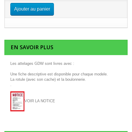
Ajouter au panier
EN SAVOIR PLUS
Les attelages GDW sont livres avec :
Une fiche descriptive est disponible pour chaque modele.
La rotule (avec son cache) et la boulonnerie.
.
VOIR LA NOTICE