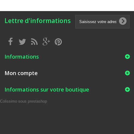
Lettre d'informations
Informations
Mon compte
Informations sur votre boutique
Colissimo sous prestashop