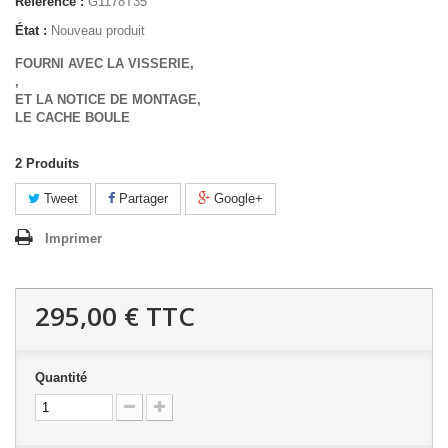
Référence :
G1178T35
État :
Nouveau produit
FOURNI AVEC LA VISSERIE,
,
ET LA NOTICE DE MONTAGE,
LE CACHE BOULE
2
Produits
Tweet
Partager
Google+
Imprimer
295,00 €
TTC
Quantité