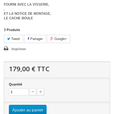
FOURNI AVEC LA VISSERIE,
,
ET LA NOTICE DE MONTAGE,
LE CACHE BOULE
3
Produits
Tweet
Partager
Google+
Imprimer
179,00 €
TTC
Quantité
Ajouter au panier