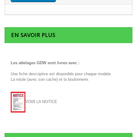
EN SAVOIR PLUS
Les attelages GDW sont livres avec :
Une fiche descriptive est disponible pour chaque modele.
La rotule (avec son cache) et la boulonnerie.
.
VOIR LA NOTICE