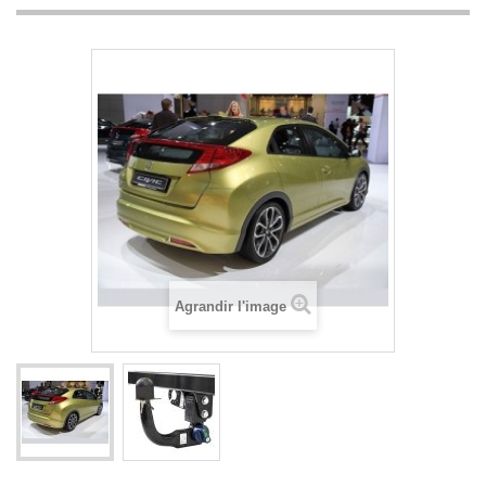
Agrandir l'image