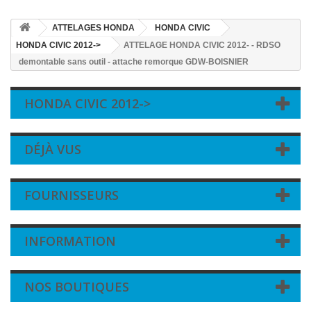
ATTELAGES HONDA
HONDA CIVIC
HONDA CIVIC 2012->
ATTELAGE HONDA CIVIC 2012- - RDSO
demontable sans outil - attache remorque GDW-BOISNIER
HONDA CIVIC 2012->
DÉJÀ VUS
FOURNISSEURS
INFORMATION
NOS BOUTIQUES