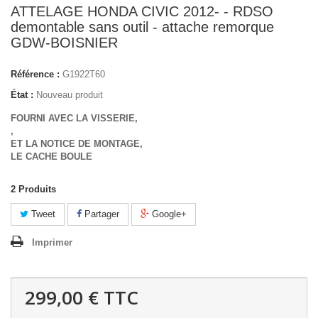
ATTELAGE HONDA CIVIC 2012- - RDSO
demontable sans outil - attache remorque
GDW-BOISNIER
Référence :
G1922T60
État :
Nouveau produit
FOURNI AVEC LA VISSERIE,
,
ET LA NOTICE DE MONTAGE,
LE CACHE BOULE
2
Produits
Tweet
Partager
Google+
Imprimer
299,00 €
TTC