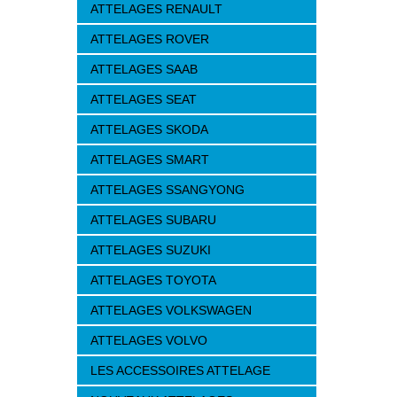
ATTELAGES RENAULT
ATTELAGES ROVER
ATTELAGES SAAB
ATTELAGES SEAT
ATTELAGES SKODA
ATTELAGES SMART
ATTELAGES SSANGYONG
ATTELAGES SUBARU
ATTELAGES SUZUKI
ATTELAGES TOYOTA
ATTELAGES VOLKSWAGEN
ATTELAGES VOLVO
LES ACCESSOIRES ATTELAGE