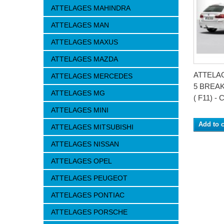
ATTELAGES MAHINDRA
ATTELAGES MAN
ATTELAGES MAXUS
ATTELAGES MAZDA
ATTELA
ATTELAGES MERCEDES
5 BREAK
ATTELAGES MG
( F11) - C
ATTELAGES MINI
Add to c
ATTELAGES MITSUBISHI
ATTELAGES NISSAN
ATTELAGES OPEL
ATTELAGES PEUGEOT
ATTELAGES PONTIAC
ATTELAGES PORSCHE