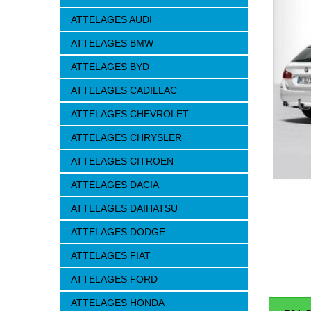
ATTELAGES AUDI
ATTELAGES BMW
ATTELAGES BYD
ATTELAGES CADILLAC
ATTELAGES CHEVROLET
ATTELAGES CHRYSLER
ATTELAGES CITROEN
ATTELAGES DACIA
ATTELAGES DAIHATSU
ATTELAGES DODGE
ATTELAGES FIAT
ATTELAGES FORD
ATTELAGES HONDA