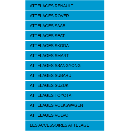
ATTELAGES RENAULT
ATTELAGES ROVER
ATTELAGES SAAB
ATTELAGES SEAT
ATTELAGES SKODA
ATTELAGES SMART
ATTELAGES SSANGYONG
ATTELAGES SUBARU
ATTELAGES SUZUKI
ATTELAGES TOYOTA
ATTELAGES VOLKSWAGEN
ATTELAGES VOLVO
LES ACCESSOIRES ATTELAGE