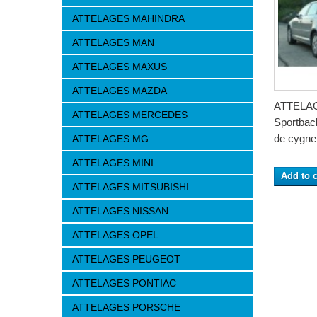
ATTELAGES MAHINDRA
ATTELAGES MAN
ATTELAGES MAXUS
ATTELAGES MAZDA
ATTELAG
ATTELAGES MERCEDES
Sportbac
de cygne 
ATTELAGES MG
ATTELAGES MINI
Add to c
ATTELAGES MITSUBISHI
ATTELAGES NISSAN
ATTELAGES OPEL
ATTELAGES PEUGEOT
ATTELAGES PONTIAC
ATTELAGES PORSCHE