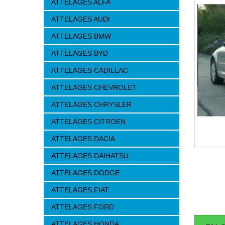
ATTELAGES ALFA
ATTELAGES AUDI
ATTELAGES BMW
ATTELAGES BYD
ATTELAGES CADILLAC
ATTELAGES CHEVROLET
ATTELAGES CHRYSLER
ATTELAGES CITROEN
ATTELAGES DACIA
ATTELAGES DAIHATSU
ATTELAGES DODGE
ATTELAGES FIAT
ATTELAGES FORD
ATTELAGES HONDA