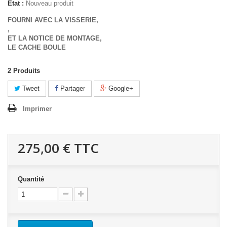
État :
Nouveau produit
FOURNI AVEC LA VISSERIE,
,
ET LA NOTICE DE MONTAGE,
LE CACHE BOULE
2
Produits
Tweet
Partager
Google+
Imprimer
275,00 €
TTC
Quantité