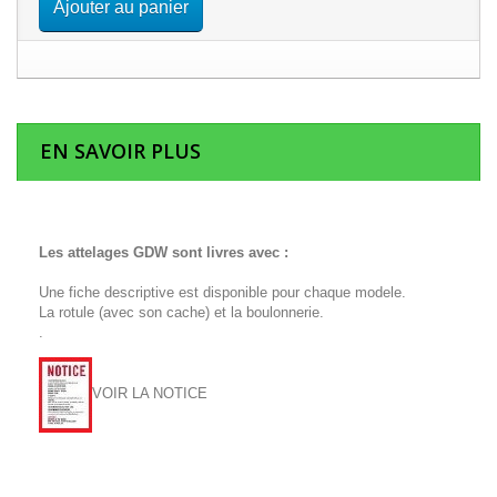
Ajouter au panier
EN SAVOIR PLUS
Les attelages GDW sont livres avec :
Une fiche descriptive est disponible pour chaque modele.
La rotule (avec son cache) et la boulonnerie.
.
VOIR LA NOTICE