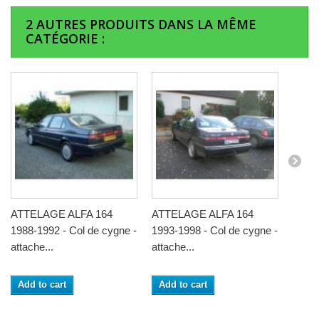
2 AUTRES PRODUITS DANS LA MÊME
CATÉGORIE :
ATTELAGE ALFA 164
ATTELAGE ALFA 164
1988-1992 - Col de cygne -
1993-1998 - Col de cygne -
attache...
attache...
Add to cart
Add to cart